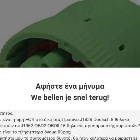
Αφήστε ένα μήνυμα
We bellen je snel terug!