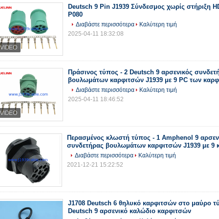
Deutsch 9 Pin J1939 Σύνδεσμος χωρίς στήριξη H
P080
Διαβάστε περισσότερα
Καλύτερη τιμή
2025-04-11 18:32:08
Πράσινος τύπος - 2 Deutsch 9 αρσενικός συνδετ
βουλωμάτων καρφιτσών J1939 με 9 PC των καρ
Διαβάστε περισσότερα
Καλύτερη τιμή
2025-04-11 18:46:52
Περασμένος κλωστή τύπος - 1 Amphenol 9 αρσεν
συνδετήρας βουλωμάτων καρφιτσών J1939 με 9 
Διαβάστε περισσότερα
Καλύτερη τιμή
2021-12-21 15:22:52
J1708 Deutsch 6 θηλυκό καρφιτσών στο μαύρο τύ
Deutsch 9 αρσενικό καλώδιο καρφιτσών