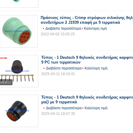
Πράσινος τύπος - Crimp στρόφιων σιλικόνης θη
συνδετήρων 2 J1939 επαφή με 9 τερματικά
Διαβάστε περισσότερα
Καλύτερη τιμή
2022-04-02 15:05:25
Τύπος - 1 Deutsch 9 θηλυκός συνδετήρας καρφιτ
9 PC των τερματικών
Διαβάστε περισσότερα
Καλύτερη τιμή
2025-04-11 18:33:41
Τύπος - 1 Deutsch 9 θηλυκός συνδετήρας καρφι
μαζί με 9 τερματικά
Διαβάστε περισσότερα
Καλύτερη τιμή
2025-04-11 18:47:35